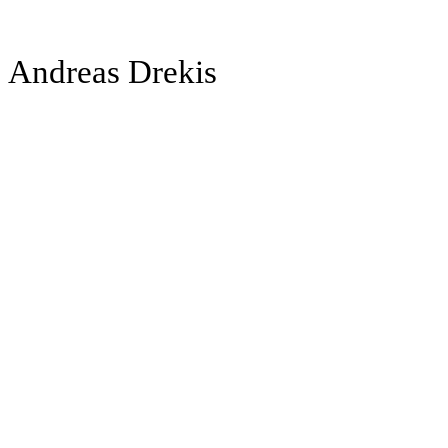
Andreas Drekis