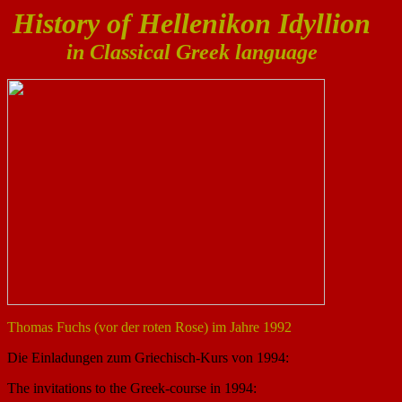
History of Hellenikon Idyllion
in Classical Greek language
Thomas Fuchs (vor der roten Rose) im Jahre 1992
Die Einladungen zum Griechisch-Kurs von 1994:
The invitations to the Greek-course in 1994: